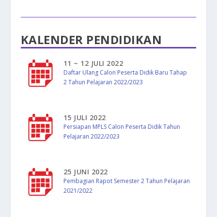
KALENDER PENDIDIKAN
11 ~ 12 JULI 2022
Daftar Ulang Calon Peserta Didik Baru Tahap
2 Tahun Pelajaran 2022/2023
15 JULI 2022
Persiapan MPLS Calon Peserta Didik Tahun
Pelajaran 2022/2023
25 JUNI 2022
Pembagian Rapot Semester 2 Tahun Pelajaran
2021/2022