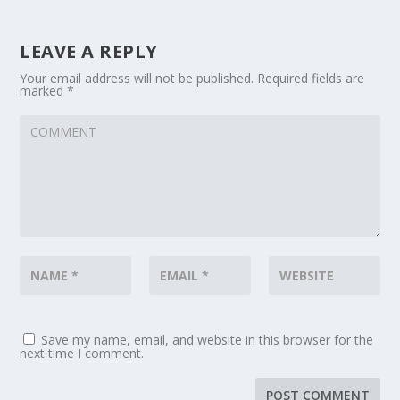
LEAVE A REPLY
Your email address will not be published.
Required fields are
marked
*
Save my name, email, and website in this browser for the
next time I comment.