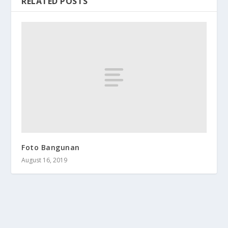
RELATED POSTS
Foto Bangunan
August 16, 2019