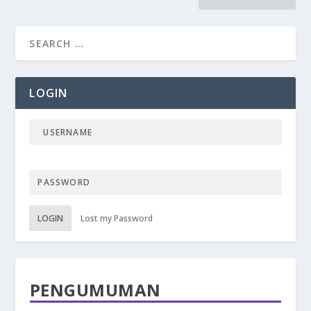
LOGIN
LOGIN
Lost my Password
PENGUMUMAN