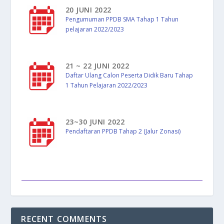
20 JUNI 2022
Pengumuman PPDB SMA Tahap 1 Tahun
pelajaran 2022/2023
21 ~ 22 JUNI 2022
Daftar Ulang Calon Peserta Didik Baru Tahap
1 Tahun Pelajaran 2022/2023
23~30 JUNI 2022
Pendaftaran PPDB Tahap 2 (Jalur Zonasi)
RECENT COMMENTS