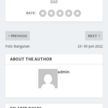
RATE:
PREVIOUS
NEXT
Foto Bangunan
23~30 Juni 2022
ABOUT THE AUTHOR
admin