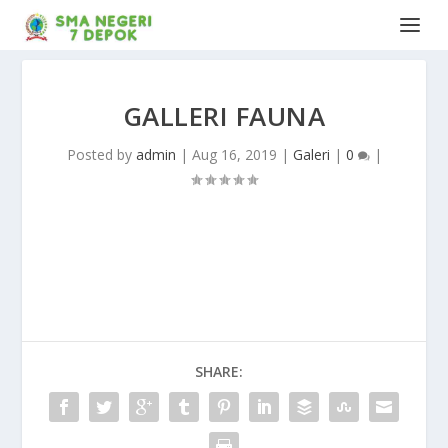
GALLERI FAUNA
Posted by
admin
|
Aug 16, 2019
|
Galeri
|
0
|
SHARE: