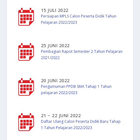
15 JULI 2022
Persiapan MPLS Calon Peserta Didik Tahun
Pelajaran 2022/2023
25 JUNI 2022
Pembagian Rapot Semester 2 Tahun Pelajaran
2021/2022
20 JUNI 2022
Pengumuman PPDB SMA Tahap 1 Tahun
pelajaran 2022/2023
21 ~ 22 JUNI 2022
Daftar Ulang Calon Peserta Didik Baru Tahap
1 Tahun Pelajaran 2022/2023