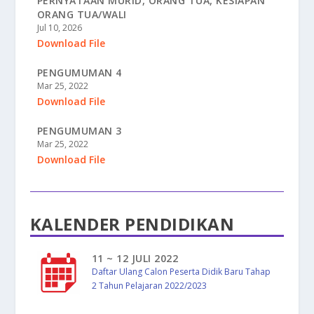
PERNYATAAN MURID, ORANG TUA, KESIAPAN
ORANG TUA/WALI
Jul 10, 2026
Download File
PENGUMUMAN 4
Mar 25, 2022
Download File
PENGUMUMAN 3
Mar 25, 2022
Download File
KALENDER PENDIDIKAN
11 ~ 12 JULI 2022
Daftar Ulang Calon Peserta Didik Baru Tahap
2 Tahun Pelajaran 2022/2023