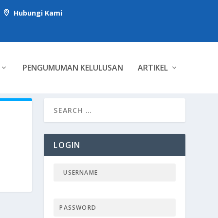
Hubungi Kami

PENGUMUMAN KELULUSAN
ARTIKEL
LOGIN