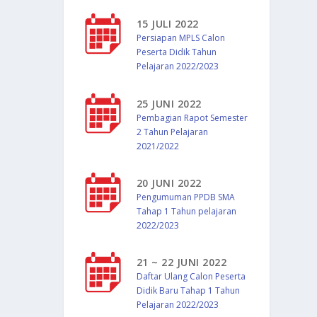
15 JULI 2022
Persiapan MPLS Calon
Peserta Didik Tahun
Pelajaran 2022/2023
25 JUNI 2022
Pembagian Rapot Semester
2 Tahun Pelajaran
2021/2022
20 JUNI 2022
Pengumuman PPDB SMA
Tahap 1 Tahun pelajaran
2022/2023
21 ~ 22 JUNI 2022
Daftar Ulang Calon Peserta
Didik Baru Tahap 1 Tahun
Pelajaran 2022/2023