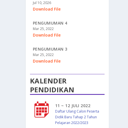
Jul 10, 2026
Download File
PENGUMUMAN 4
Mar 25, 2022
Download File
PENGUMUMAN 3
Mar 25, 2022
Download File
KALENDER
PENDIDIKAN
11 ~ 12 JULI 2022
Daftar Ulang Calon Peserta
Didik Baru Tahap 2 Tahun
Pelajaran 2022/2023