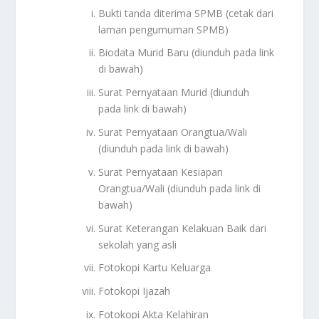
Bukti tanda diterima SPMB (cetak dari
laman pengumuman SPMB)
Biodata Murid Baru (diunduh pada link
di bawah)
Surat Pernyataan Murid (diunduh
pada link di bawah)
Surat Pernyataan Orangtua/Wali
(diunduh pada link di bawah)
Surat Pernyataan Kesiapan
Orangtua/Wali (diunduh pada link di
bawah)
Surat Keterangan Kelakuan Baik dari
sekolah yang asli
Fotokopi Kartu Keluarga
Fotokopi Ijazah
Fotokopi Akta Kelahiran