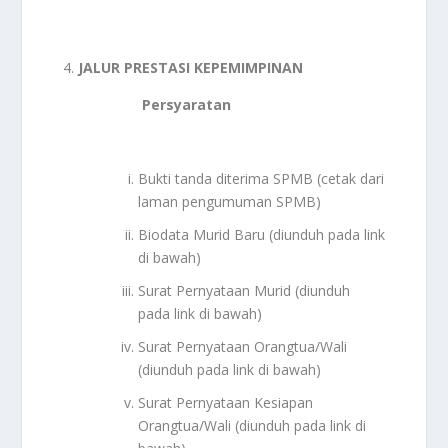
JALUR PRESTASI KEPEMIMPINAN
Persyaratan
Bukti tanda diterima SPMB (cetak dari
laman pengumuman SPMB)
Biodata Murid Baru (diunduh pada link
di bawah)
Surat Pernyataan Murid (diunduh
pada link di bawah)
Surat Pernyataan Orangtua/Wali
(diunduh pada link di bawah)
Surat Pernyataan Kesiapan
Orangtua/Wali (diunduh pada link di