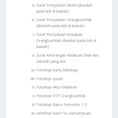
Surat Pernyataan Murid (diunduh
pada link di bawah)
Surat Pernyataan Orangtua/Wali
(diunduh pada link di bawah)
Surat Pernyataan Kesiapan
Orangtua/Wali (diunduh pada link di
bawah)
Surat Keterangan Kelakuan Baik dari
sekolah yang asli
Fotokopi Kartu Keluarga
Fotokopi Ijazah
Fotokopi Akta Kelahiran
Fotokopi KTP Orangtua/Wali
Fotokopi Rapor Semester 1-5
Sertifikat Hasil Tes Kemampuan