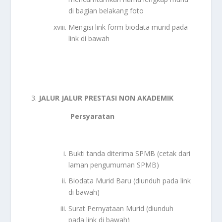
di bagian belakang foto
Mengisi link form biodata murid pada
link di bawah
JALUR JALUR PRESTASI NON AKADEMIK
Persyaratan
Bukti tanda diterima SPMB (cetak dari
laman pengumuman SPMB)
Biodata Murid Baru (diunduh pada link
di bawah)
Surat Pernyataan Murid (diunduh
pada link di bawah)