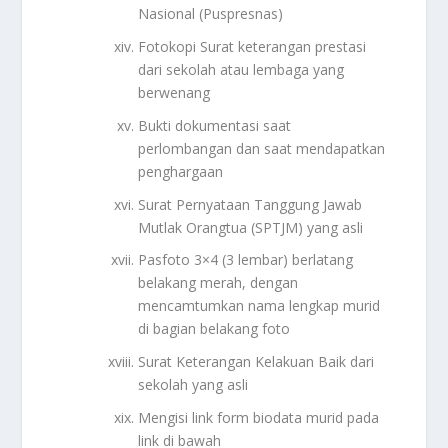
Nasional (Puspresnas)
Fotokopi Surat keterangan prestasi
dari sekolah atau lembaga yang
berwenang
Bukti dokumentasi saat
perlombangan dan saat mendapatkan
penghargaan
Surat Pernyataan Tanggung Jawab
Mutlak Orangtua (SPTJM) yang asli
Pasfoto 3×4 (3 lembar) berlatang
belakang merah, dengan
mencamtumkan nama lengkap murid
di bagian belakang foto
Surat Keterangan Kelakuan Baik dari
sekolah yang asli
Mengisi link form biodata murid pada
link di bawah