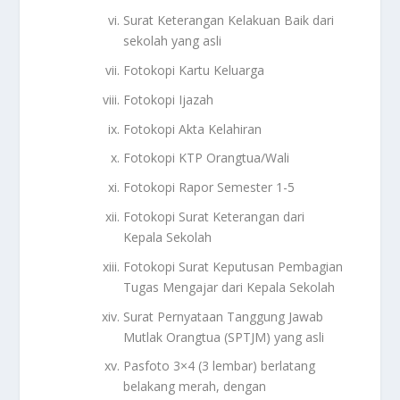
Surat Keterangan Kelakuan Baik dari
sekolah yang asli
Fotokopi Kartu Keluarga
Fotokopi Ijazah
Fotokopi Akta Kelahiran
Fotokopi KTP Orangtua/Wali
Fotokopi Rapor Semester 1-5
Fotokopi Surat Keterangan dari
Kepala Sekolah
Fotokopi Surat Keputusan Pembagian
Tugas Mengajar dari Kepala Sekolah
Surat Pernyataan Tanggung Jawab
Mutlak Orangtua (SPTJM) yang asli
Pasfoto 3×4 (3 lembar) berlatang
belakang merah, dengan