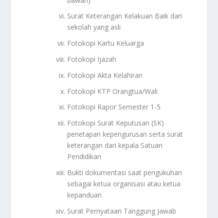
bawah)
Surat Keterangan Kelakuan Baik dari
sekolah yang asli
Fotokopi Kartu Keluarga
Fotokopi Ijazah
Fotokopi Akta Kelahiran
Fotokopi KTP Orangtua/Wali
Fotokopi Rapor Semester 1-5
Fotokopi Surat Keputusan (SK)
penetapan kepengurusan serta surat
keterangan dari kepala Satuan
Pendidikan
Bukti dokumentasi saat pengukuhan
sebagai ketua organisasi atau ketua
kepanduan
Surat Pernyataan Tanggung Jawab