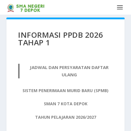
INFORMASI PPDB 2026
TAHAP 1
JADWAL DAN PERSYARATAN DAFTAR
ULANG
SISTEM PENERIMAAN MURID BARU (SPMB)
SMAN 7 KOTA DEPOK
TAHUN PELAJARAN 2026/2027