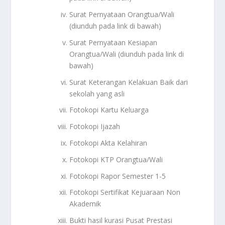
Surat Pernyataan Orangtua/Wali
(diunduh pada link di bawah)
Surat Pernyataan Kesiapan
Orangtua/Wali (diunduh pada link di
bawah)
Surat Keterangan Kelakuan Baik dari
sekolah yang asli
Fotokopi Kartu Keluarga
Fotokopi Ijazah
Fotokopi Akta Kelahiran
Fotokopi KTP Orangtua/Wali
Fotokopi Rapor Semester 1-5
Fotokopi Sertifikat Kejuaraan Non
Akademik
Bukti hasil kurasi Pusat Prestasi