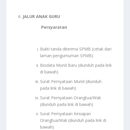
JALUR ANAK GURU
Persyaratan
Bukti tanda diterima SPMB (cetak dari
laman pengumuman SPMB)
Biodata Murid Baru (diunduh pada link
di bawah)
Surat Pernyataan Murid (diunduh
pada link di bawah)
Surat Pernyataan Orangtua/Wali
(diunduh pada link di bawah)
Surat Pernyataan Kesiapan
Orangtua/Wali (diunduh pada link di
bawah)