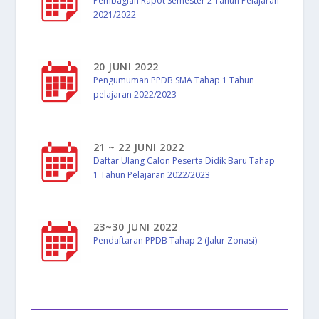
Pembagian Rapot Semester 2 Tahun Pelajaran
2021/2022
20 JUNI 2022
Pengumuman PPDB SMA Tahap 1 Tahun
pelajaran 2022/2023
21 ~ 22 JUNI 2022
Daftar Ulang Calon Peserta Didik Baru Tahap
1 Tahun Pelajaran 2022/2023
23~30 JUNI 2022
Pendaftaran PPDB Tahap 2 (Jalur Zonasi)