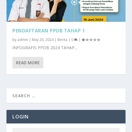
PENDAFTARAN PPDB TAHAP 1
by
admin
|
May 20, 2024
|
Berita
|
0
|
INFOGRAFIS PPDB 2024 TAHAP...
READ MORE
LOGIN