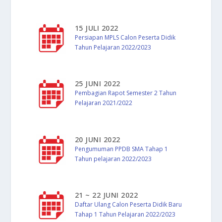
15 JULI 2022
Persiapan MPLS Calon Peserta Didik
Tahun Pelajaran 2022/2023
25 JUNI 2022
Pembagian Rapot Semester 2 Tahun
Pelajaran 2021/2022
20 JUNI 2022
Pengumuman PPDB SMA Tahap 1
Tahun pelajaran 2022/2023
21 ~ 22 JUNI 2022
Daftar Ulang Calon Peserta Didik Baru
Tahap 1 Tahun Pelajaran 2022/2023