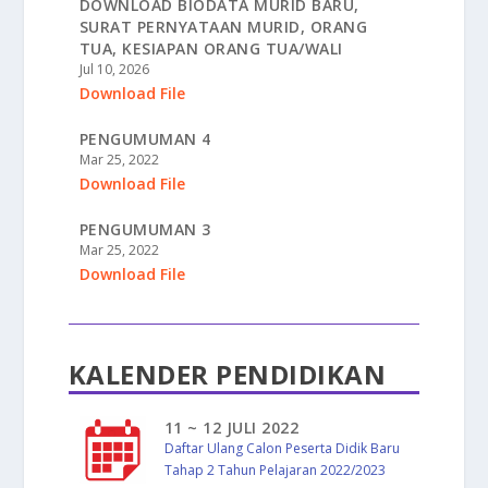
DOWNLOAD BIODATA MURID BARU,
SURAT PERNYATAAN MURID, ORANG
TUA, KESIAPAN ORANG TUA/WALI
Jul 10, 2026
Download File
PENGUMUMAN 4
Mar 25, 2022
Download File
PENGUMUMAN 3
Mar 25, 2022
Download File
KALENDER PENDIDIKAN
11 ~ 12 JULI 2022
Daftar Ulang Calon Peserta Didik Baru
Tahap 2 Tahun Pelajaran 2022/2023