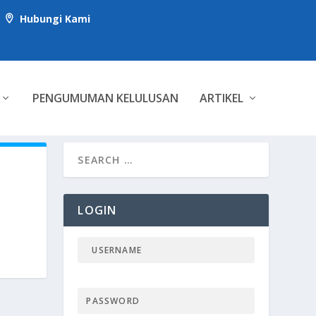
Hubungi Kami

PENGUMUMAN KELULUSAN
ARTIKEL
LOGIN