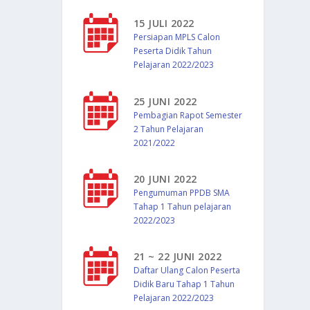
15 JULI 2022
Persiapan MPLS Calon
Peserta Didik Tahun
Pelajaran 2022/2023
25 JUNI 2022
Pembagian Rapot Semester
2 Tahun Pelajaran
2021/2022
20 JUNI 2022
Pengumuman PPDB SMA
Tahap 1 Tahun pelajaran
2022/2023
21 ~ 22 JUNI 2022
Daftar Ulang Calon Peserta
Didik Baru Tahap 1 Tahun
Pelajaran 2022/2023