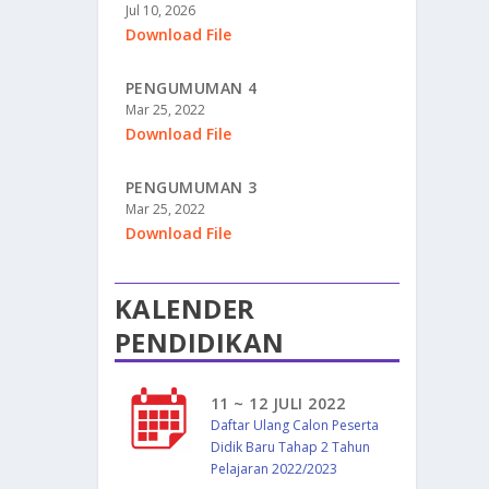
Jul 10, 2026
Download File
PENGUMUMAN 4
Mar 25, 2022
Download File
PENGUMUMAN 3
Mar 25, 2022
Download File
KALENDER
PENDIDIKAN
11 ~ 12 JULI 2022
Daftar Ulang Calon Peserta
Didik Baru Tahap 2 Tahun
Pelajaran 2022/2023