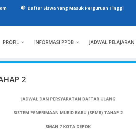
com
Daftar Siswa Yang Masuk Perguruan Tinggi

PROFIL
INFORMASI PPDB
JADWAL PELAJARAN
AHAP 2
JADWAL DAN PERSYARATAN DAFTAR ULANG
SISTEM PENERIMAAN MURID BARU (SPMB) TAHAP 2
SMAN 7 KOTA DEPOK