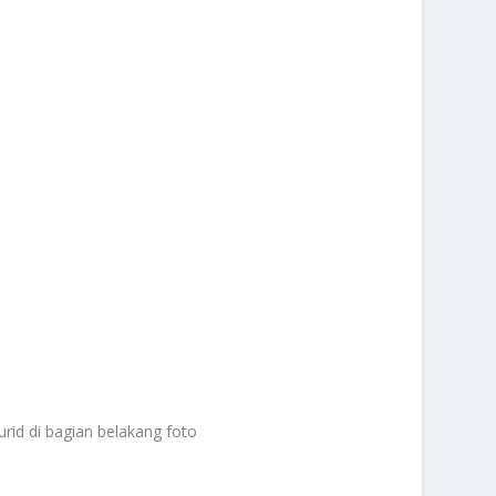
id di bagian belakang foto