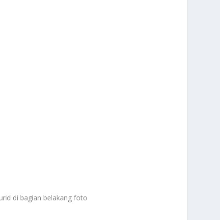
id di bagian belakang foto