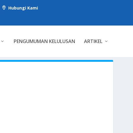
Hubungi Kami

PENGUMUMAN KELULUSAN
ARTIKEL