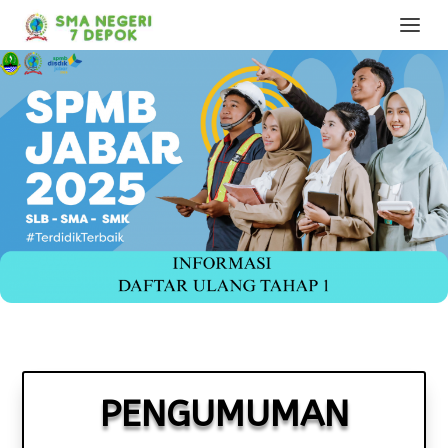
PENGUMUMAN