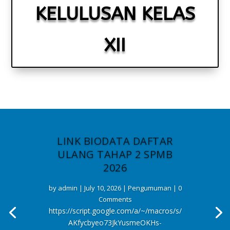
KELULUSAN KELAS
XII
LINK BIODATA DAFTAR
ULANG TAHAP 2 SPMB
2026
by
admin
|
July 10, 2026
|
Pengumuman
| 0
Comments
https://script.google.com/a/~/macros/s/
AKfycbyeo73JkYusmeOKHs-