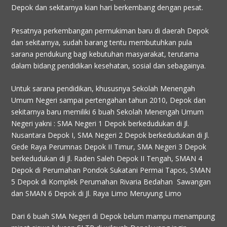
Depok dan sekitarnya kian hari berkembang dengan pesat.
Pesatnya perkembangan permukiman baru di daerah Depok
dan sekitarnya, sudah barang tentu membutuhkan pula
sarana pendukung bagi kebutuhan masyarakat, terutama
dalam bidang pendidikan kesehatan, sosial dan sebagainya.
Untuk sarana pendidikan, khususnya Sekolah Menengah
Umum Negeri sampai pertengahan tahun 2010, Depok dan
sekitarnya baru memiliki 6 buah Sekolah Menengah Umum
Negeri yakni : SMA Negeri 1 Depok berkedudukan di Jl.
Nusantara Depok I, SMA Negeri 2 Depok berkedudukan di Jl.
Gede Raya Perumnas Depok II Timur, SMA Negeri 3 Depok
berkedudukan di Jl. Raden Saleh Depok II Tengah, SMAN 4
Depok di Perumahan Pondok Sukatani Permai Tapos, SMAN
5 Depok di Komplek Perumahan Rivaria Bedahan Sawangan
dan SMAN 6 Depok di Jl. Raya Limo Meruyung Limo
Dari 6 buah SMA Negeri di Depok belum mampu menampung