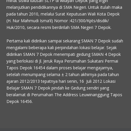
minat siswa lulusan SLTP di wilayah Depok yang ingin
melanjutkan pendidikannya di SMA Negeri. Untuk itulah maka
pada tahun 2010, melalui Surat Keputusan Wali Kota Depok
(H. Nur Mahmudi Isma’il) Nomor :421/300/Kpts/disdik/
Huk/2010, secara resmi berdirilah SMA Negeri 7 Depok.
Pertama kali didirikan sampai sekarang SMAN 7 Depok sudah
mengalami beberapa kali perpindahan lokasi belajar. Sejak
didirikan SMAN 7 Depok menempati gedung SMAN 4 Depok
yang berlokasi di Jl. Jeruk Raya Perumahan Sukatani Permai
Tapos Depok 16454 dalam proses belajar mengajarnya,
setelah menumpang selama ± 2 tahun akhirnya pada tahun
ajaran 2012/2013 tepatnya hari senin, 16 Juli 2012 Lokasi
Belajar SMAN 7 Depok pindah ke Gedung sendiri yang
beralamat di Perumahan The Address Leuwinanggung Tapos
Depok 16456.