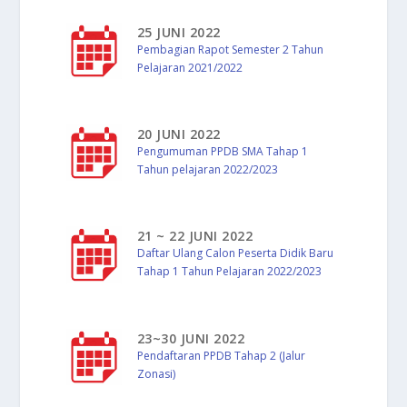
25 JUNI 2022
Pembagian Rapot Semester 2 Tahun
Pelajaran 2021/2022
20 JUNI 2022
Pengumuman PPDB SMA Tahap 1
Tahun pelajaran 2022/2023
21 ~ 22 JUNI 2022
Daftar Ulang Calon Peserta Didik Baru
Tahap 1 Tahun Pelajaran 2022/2023
23~30 JUNI 2022
Pendaftaran PPDB Tahap 2 (Jalur
Zonasi)