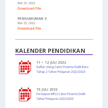
Mar 25, 2022
Download File
PENGUMUMAN 3
Mar 25, 2022
Download File
KALENDER PENDIDIKAN
11 ~ 12 JULI 2022
Daftar Ulang Calon Peserta Didik Baru
Tahap 2 Tahun Pelajaran 2022/2023
15 JULI 2022
Persiapan MPLS Calon Peserta Didik
Tahun Pelajaran 2022/2023