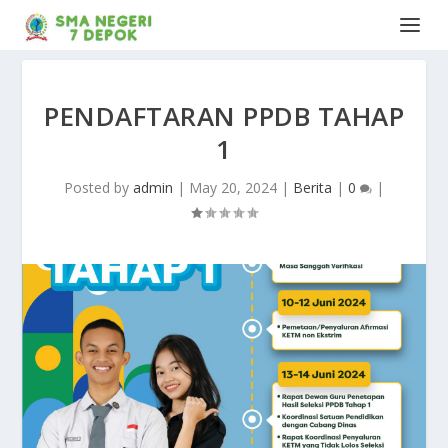
PENDAFTARAN PPDB TAHAP
1
Posted by
admin
|
May 20, 2024
|
Berita
|
0
|