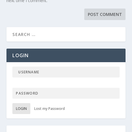
next time I comment.
LOGIN
LOGIN
Lost my Password