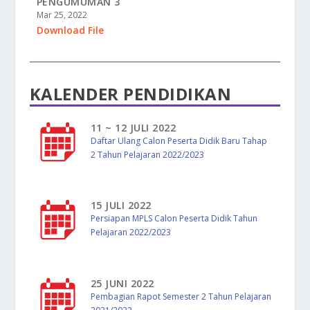
PENGUMUMAN 3
Mar 25, 2022
Download File
KALENDER PENDIDIKAN
11 ~ 12 JULI 2022
Daftar Ulang Calon Peserta Didik Baru Tahap
2 Tahun Pelajaran 2022/2023
15 JULI 2022
Persiapan MPLS Calon Peserta Didik Tahun
Pelajaran 2022/2023
25 JUNI 2022
Pembagian Rapot Semester 2 Tahun Pelajaran