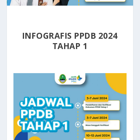
INFOGRAFIS PPDB 2024
TAHAP 1