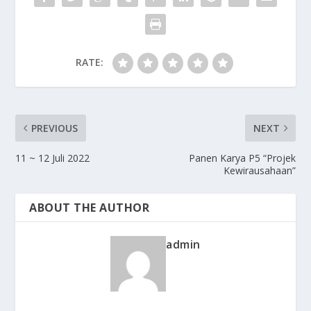
RATE:
PREVIOUS
NEXT
11 ~ 12 Juli 2022
Panen Karya P5 “Projek
Kewirausahaan”
ABOUT THE AUTHOR
admin