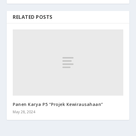
RELATED POSTS
Panen Karya P5 “Projek Kewirausahaan”
May 28, 2024