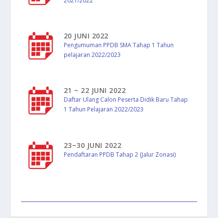
2021/2022
20 JUNI 2022
Pengumuman PPDB SMA Tahap 1 Tahun
pelajaran 2022/2023
21 ~ 22 JUNI 2022
Daftar Ulang Calon Peserta Didik Baru Tahap
1 Tahun Pelajaran 2022/2023
23~30 JUNI 2022
Pendaftaran PPDB Tahap 2 (Jalur Zonasi)