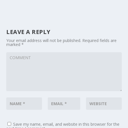
LEAVE A REPLY
Your email address will not be published.
Required fields are
marked
*
Save my name, email, and website in this browser for the