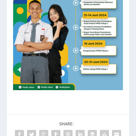
SHARE: